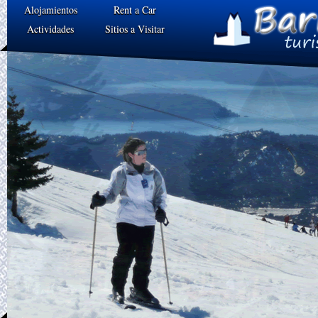
Alojamientos
Rent a Car
Actividades
Sitios a Visitar