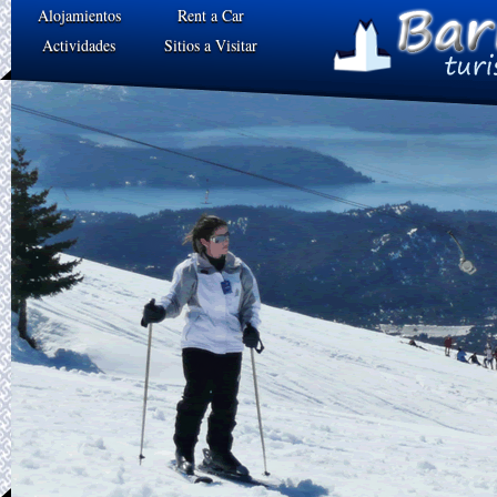
Alojamientos
Rent a Car
Actividades
Sitios a Visitar