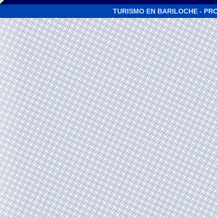
TURISMO EN BARILOCHE - PRO