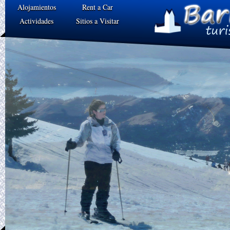
Alojamientos
Rent a Car
Actividades
Sitios a Visitar