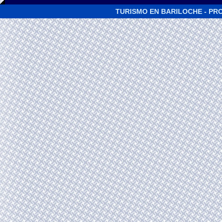
TURISMO EN BARILOCHE - PRO