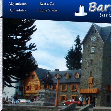
Alojamientos
Rent a Car
Actividades
Sitios a Visitar